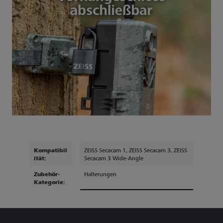
Kompatibil
ZEISS Secacam 1
, ZEISS Secacam 3
, ZEISS
ität:
Secacam 3 Wide-Angle
Zubehör-
Halterungen
Kategorie: