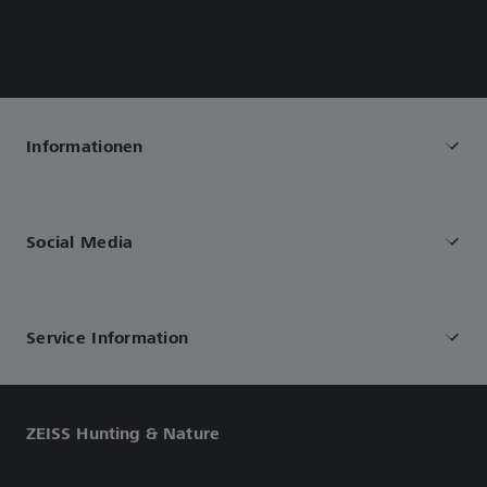
Informationen
Social Media
Service Information
ZEISS Hunting & Nature