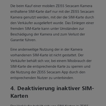
Die beim Kauf einer mobilen ZEISS Secacam Kamera
enthaltene SIM-Karte darf nur mit der ZEISS Secacam
Kamera genutzt werden, mit der die SIM-Karte durch
den Verkäufer ausgeliefert wurde. Das Einlegen einer
fremden SIM-Karte kann unter Umständen zur
Beschädigung der Kamera und zum Verlust der
Garantie führen.
Eine anderweitige Nutzung der in der Kamera
vorhandenen SIM-Karte ist nicht gestattet. Der
Verkäufer behält sich vor, bei einem Missbrauch der
SIM-Karte die entsprechende Karte zu sperren und
die Nutzung der ZEISS Secacam App durch den
entsprechenden Nutzer zu unterbinden.
4. Deaktivierung inaktiver SIM-
Karten