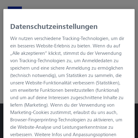
Hunting & Nature
Datenschutzeinstellungen
Wir nutzen verschiedene Tracking-Technologien, um dir
ein besseres Website-Erlebnis zu bieten. Wenn du auf
„Alle akzeptieren“ klickst, stimmst du der Verwendung
von Tracking-Technologien zu, um Anmeldedaten zu
speichern und eine sichere Anmeldung zu ermöglichen
(technisch notwendig), um Statistiken zu sammeln, die
unsere Website-Funktionalität verbessern (Statistiken),
um erweiterte Funktionen bereitzustellen (funktional)
und um auf deine Interessen zugeschnittene Inhalte zu
liefern (Marketing). Wenn du der Verwendung von
Marketing-Cookies zustimmst, erlaubst du uns auch,
Browser-Fingerprinting-Technologien zu aktivieren, um
die Website-Analyse und Leistungserkenntnisse zu
verbessern. Weitere Infos und Anpassungsoptionen