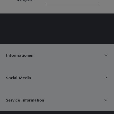
Kategorie:
Informationen
Social Media
Service Information