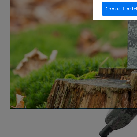
Cookie-Einste