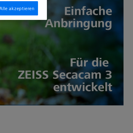
Alle akzeptieren