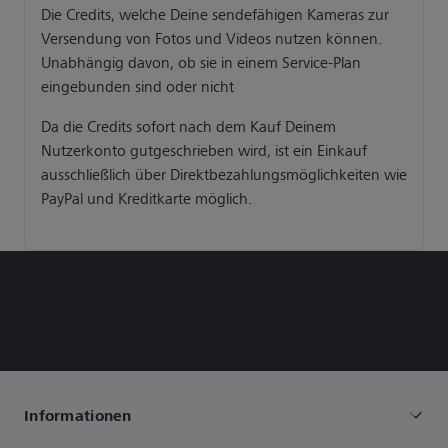
Die Credits, welche Deine sendefähigen Kameras zur
Versendung von Fotos und Videos nutzen können.
Unabhängig davon, ob sie in einem Service-Plan
eingebunden sind oder nicht
Da die Credits sofort nach dem Kauf Deinem
Nutzerkonto gutgeschrieben wird, ist ein Einkauf
ausschließlich über Direktbezahlungsmöglichkeiten wie
PayPal und Kreditkarte möglich.
Informationen