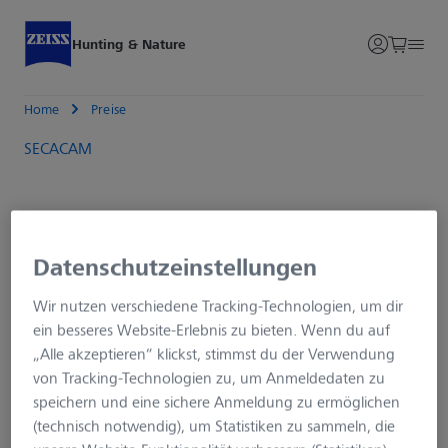
Hunting & Nature
Home
Preise
SECACAM
Datenschutzeinstellungen
Wir nutzen verschiedene Tracking-Technologien, um dir
ein besseres Website-Erlebnis zu bieten. Wenn du auf
„Alle akzeptieren“ klickst, stimmst du der Verwendung
von Tracking-Technologien zu, um Anmeldedaten zu
speichern und eine sichere Anmeldung zu ermöglichen
(technisch notwendig), um Statistiken zu sammeln, die