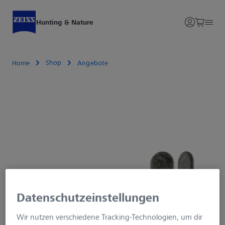
Hunting & Nature
Shop
Home
Angebote
Datenschutzeinstellungen
Wir nutzen verschiedene Tracking-Technologien, um dir