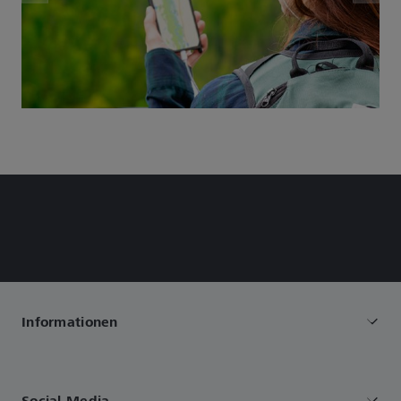
Informationen
Social Media